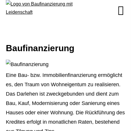
Baufinanzierung
Eine Bau- bzw. Immobilienfinanzierung ermöglicht
es, den Traum von Wohneigentum zu realisieren.
Das Darlehen ist zweckgebunden und dient zum
Bau, Kauf, Modernisierung oder Sanierung eines
Hauses oder einer Wohnung. Die Rückführung des
Kredites erfolgt in monatlichen Raten, bestehend