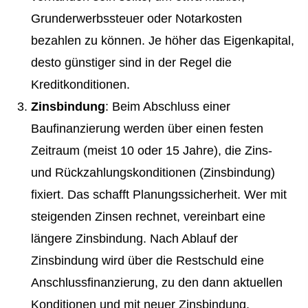
Grunderwerbssteuer oder Notarkosten
bezahlen zu können. Je höher das Eigenkapital,
desto günstiger sind in der Regel die
Kreditkonditionen.
Zinsbindung
: Beim Abschluss einer
Baufinanzierung werden über einen festen
Zeitraum (meist 10 oder 15 Jahre), die Zins-
und Rückzahlungskonditionen (Zinsbindung)
fixiert. Das schafft Planungssicherheit. Wer mit
steigenden Zinsen rechnet, vereinbart eine
längere Zinsbindung. Nach Ablauf der
Zinsbindung wird über die Restschuld eine
Anschlussfinanzierung, zu den dann aktuellen
Konditionen und mit neuer Zinsbindung,