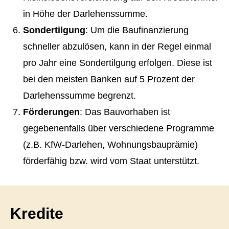
in Höhe der Darlehenssumme.
Sondertilgung
: Um die Baufinanzierung
schneller abzulösen, kann in der Regel einmal
pro Jahr eine Sondertilgung erfolgen. Diese ist
bei den meisten Banken auf 5 Prozent der
Darlehenssumme begrenzt.
Förderungen
: Das Bauvorhaben ist
gegebenenfalls über verschiedene Programme
(z.B. KfW-Darlehen, Wohnungsbauprämie)
förderfähig bzw. wird vom Staat unterstützt.
Kredite