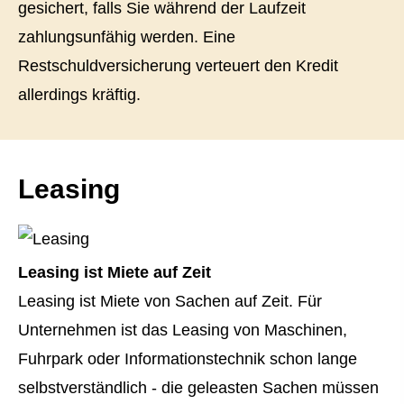
gesichert, falls Sie während der Laufzeit
zahlungsunfähig werden. Eine
Restschuldversicherung verteuert den Kredit
allerdings kräftig.
Leasing
Leasing ist Miete auf Zeit
Leasing ist Miete von Sachen auf Zeit. Für
Unternehmen ist das Leasing von Maschinen,
Fuhrpark oder Informationstechnik schon lange
selbstverständlich - die geleasten Sachen müssen