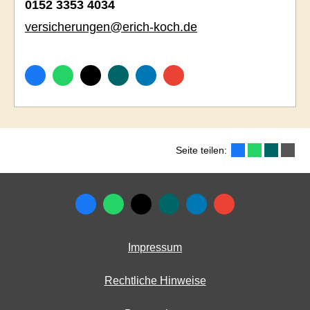
0152 3353 4034
versicherungen@erich-koch.de
Seite teilen:
Impressum
Rechtliche Hinweise