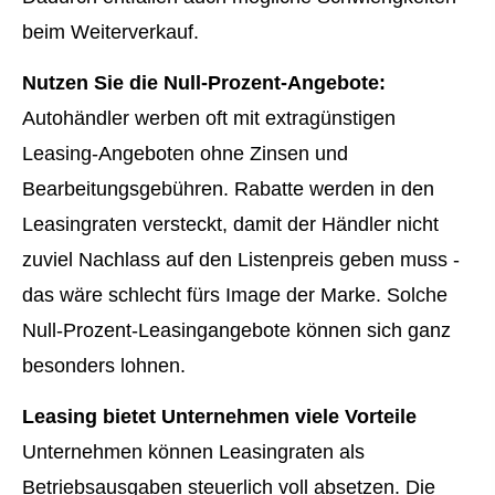
beim Weiterverkauf.
Nutzen Sie die Null-Prozent-Angebote:
Autohändler werben oft mit extragünstigen
Leasing-Angeboten ohne Zinsen und
Bearbeitungsgebühren. Rabatte werden in den
Leasingraten versteckt, damit der Händler nicht
zuviel Nachlass auf den Listenpreis geben muss -
das wäre schlecht fürs Image der Marke. Solche
Null-Prozent-Leasingangebote können sich ganz
besonders lohnen.
Leasing bietet Unternehmen viele Vorteile
Unternehmen können Leasingraten als
Betriebsausgaben steuerlich voll absetzen. Die