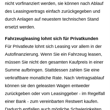
nicht vorfinanziert werden, sie können nach Ablauf
des Leasingvertrags einfach zurückgegeben und
durch Anlagen auf neuestem technischen Stand
ersetzt werden.
Fahrzeugleasing lohnt sich für Privatkunden
Für Privatleute lohnt sich Leasing vor allem in der
Autofinanzierung. Wenn Sie ein Fahrzeug leasen,
müssen Sie nicht den gesamten Kaufpreis in einer
Summe aufbringen. Stattdessen zahlen Sie eine
verkraftbare monatliche Rate. Nach Vertragsablauf
können sie den geleasten Wagen entweder
zurückgeben oder vom Leasinggeber - im Regelfall
einer Bank - zum vereinbarten Restwert kaufen.
Dadurch entfallen auch mögliche Schwierigkeiten