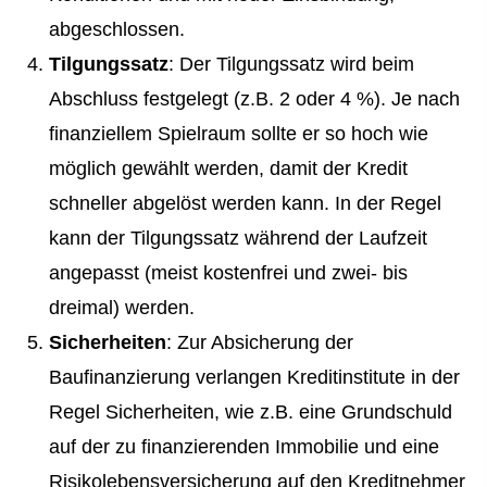
abgeschlossen.
Tilgungssatz
: Der Tilgungssatz wird beim
Abschluss festgelegt (z.B. 2 oder 4 %). Je nach
finanziellem Spielraum sollte er so hoch wie
möglich gewählt werden, damit der Kredit
schneller abgelöst werden kann. In der Regel
kann der Tilgungssatz während der Laufzeit
angepasst (meist kostenfrei und zwei- bis
dreimal) werden.
Sicherheiten
: Zur Absicherung der
Baufinanzierung verlangen Kreditinstitute in der
Regel Sicherheiten, wie z.B. eine Grundschuld
auf der zu finanzierenden Immobilie und eine
Risiko­lebens­ver­si­che­rung auf den Kreditnehmer