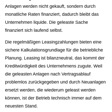
Anlagen werden nicht gekauft, sondern durch
monatliche Raten finanziert, dadurch bleibt das
Unternehmen liquide. Die geleaste Sache
finanziert sich laufend selbst.
Die regelmäßigen Leasingzahlungen bieten eine
sichere Kalkulationsgrundlage für die betriebliche
Planung. Leasing ist bilanzneutral, das kommt der
Kreditwürdigkeit des Unternehmens zugute. Weil
die geleasten Anlagen nach Vertragsablauf
problemlos zurückgegeben und durch Neuanlagen
ersetzt werden, die wiederum geleast werden
können, ist der Betrieb technisch immer auf dem
neuesten Stand.