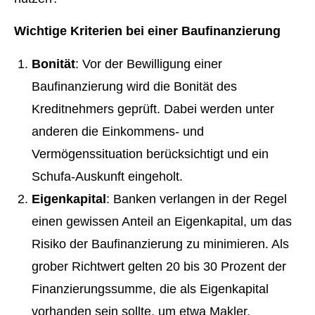
Wichtige Kriterien bei einer Baufinanzierung
Bonität
: Vor der Bewilligung einer
Baufinanzierung wird die Bonität des
Kreditnehmers geprüft. Dabei werden unter
anderen die Einkommens- und
Vermögenssituation berücksichtigt und ein
Schufa-Auskunft eingeholt.
Eigenkapital
: Banken verlangen in der Regel
einen gewissen Anteil an Eigenkapital, um das
Risiko der Baufinanzierung zu minimieren. Als
grober Richtwert gelten 20 bis 30 Prozent der
Finanzierungssumme, die als Eigenkapital
vorhanden sein sollte, um etwa Makler,