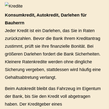
Konsumkredit, Autokredit, Darlehen für
Bauherrn
Jeder Kredit ist ein Darlehen, das Sie in Raten
zurückzahlen. Bevor die Bank Ihrem Kreditantrag
zustimmt, prüft sie Ihre finanzielle Bonität. Bei
größeren Darlehen fordert die Bank Sicherheiten.
Kleinere Ratenkredite werden ohne dingliche
Sicherung vergeben, stattdessen wird häufig eine
Gehaltsabtretung verlangt.
Beim Autokredit bleibt das Fahrzeug im Eigentum
der Bank, bis Sie den Kredit voll abgetragen
haben. Der Kreditgeber eines