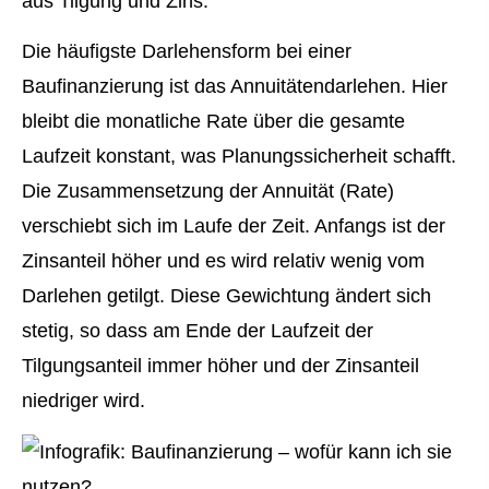
aus Tilgung und Zins.
Die häufigste Darlehensform bei einer
Baufinanzierung ist das Annuitätendarlehen. Hier
bleibt die monatliche Rate über die gesamte
Laufzeit konstant, was Planungssicherheit schafft.
Die Zusammensetzung der Annuität (Rate)
verschiebt sich im Laufe der Zeit. Anfangs ist der
Zinsanteil höher und es wird relativ wenig vom
Darlehen getilgt. Diese Gewichtung ändert sich
stetig, so dass am Ende der Laufzeit der
Tilgungsanteil immer höher und der Zinsanteil
niedriger wird.