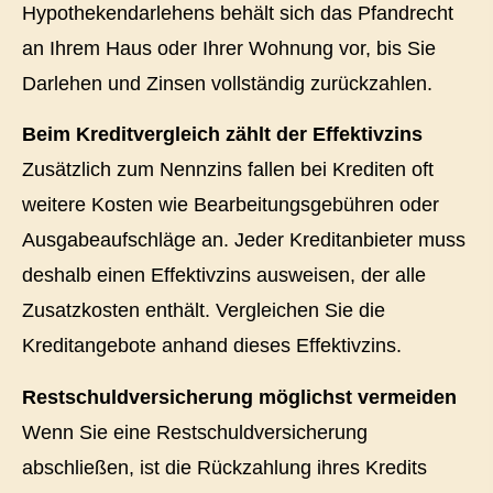
Hypothekendarlehens behält sich das Pfandrecht
an Ihrem Haus oder Ihrer Wohnung vor, bis Sie
Darlehen und Zinsen vollständig zurückzahlen.
Beim Kredit­ver­gleich zählt der Effektivzins
Zusätzlich zum Nennzins fallen bei Krediten oft
weitere Kosten wie Bearbeitungsgebühren oder
Ausgabeaufschläge an. Jeder Kreditanbieter muss
deshalb einen Effektivzins ausweisen, der alle
Zusatzkosten enthält. Vergleichen Sie die
Kreditangebote anhand dieses Effektivzins.
Restschuldversicherung möglichst vermeiden
Wenn Sie eine Restschuldversicherung
abschließen, ist die Rückzahlung ihres Kredits