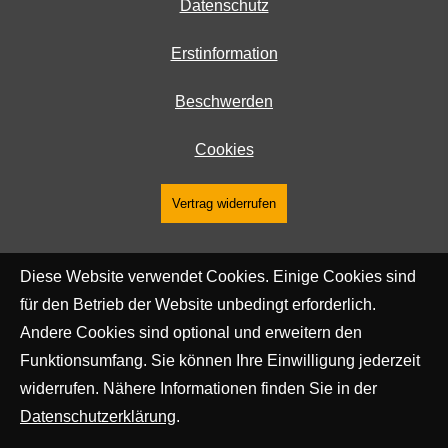
Datenschutz
Erstinformation
Beschwerden
Cookies
Vertrag widerrufen
Diese Website verwendet Cookies. Einige Cookies sind
für den Betrieb der Website unbedingt erforderlich.
Andere Cookies sind optional und erweitern den
Funktionsumfang. Sie können Ihre Einwilligung jederzeit
widerrufen. Nähere Informationen finden Sie in der
Datenschutzerklärung
.